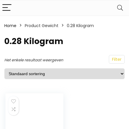
Home
Product Gewicht
‎0.28 Kilogram
‎0.28 Kilogram
Filter
Het enkele resultaat weergeven