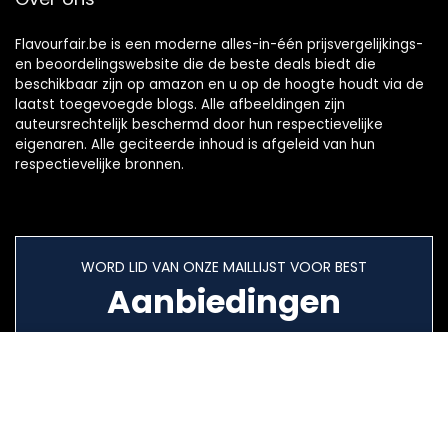
Flavourfair.be is een moderne alles-in-één prijsvergelijkings-
en beoordelingswebsite die de beste deals biedt die
beschikbaar zijn op amazon en u op de hoogte houdt via de
laatst toegevoegde blogs. Alle afbeeldingen zijn
auteursrechtelijk beschermd door hun respectievelijke
eigenaren. Alle geciteerde inhoud is afgeleid van hun
respectievelijke bronnen.
WORD LID VAN ONZE MAILLIJST VOOR BEST
Aanbiedingen