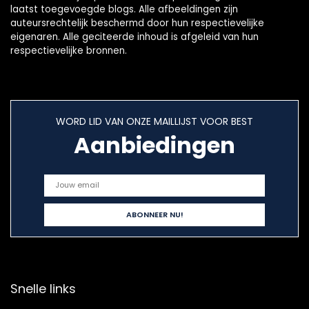
laatst toegevoegde blogs. Alle afbeeldingen zijn
auteursrechtelijk beschermd door hun respectievelijke
eigenaren. Alle geciteerde inhoud is afgeleid van hun
respectievelijke bronnen.
WORD LID VAN ONZE MAILLIJST VOOR BEST
Aanbiedingen
Snelle links