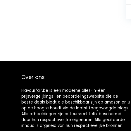
Over ons
Flavourfair.be is een moderne alles-in-één
prijsvergelijkings- en beoordelingswebsite die de
beste deals biedt die beschikbaar zijn op amazon en u
op de hoogte houdt via de laatst toegevoegde blogs.
Alle afbeeldingen zijn auteursrechtelijk beschermd
door hun respectievelijke eigenaren. Alle geciteerde
inhoud is afgeleid van hun respectievelijke bronnen.