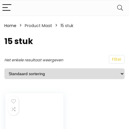
Home
Product Maat
15 stuk
15 stuk
Filter
Het enkele resultaat weergeven