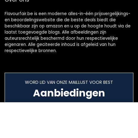
Flavourfair.be is een moderne alles-in-één prijsvergelijkings-
en beoordelingswebsite die de beste deals biedt die
beschikbaar zijn op amazon en u op de hoogte houdt via de
laatst toegevoegde blogs. Alle afbeeldingen zijn
auteursrechtelijk beschermd door hun respectievelijke
eigenaren. Alle geciteerde inhoud is afgeleid van hun
respectievelijke bronnen.
WORD LID VAN ONZE MAILLIJST VOOR BEST
Aanbiedingen