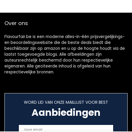
Over ons
Flavourfair.be is een moderne alles-in-één prijsvergelijkings-
en beoordelingswebsite die de beste deals biedt die
beschikbaar zijn op amazon en u op de hoogte houdt via de
laatst toegevoegde blogs. Alle afbeeldingen zijn
auteursrechtelijk beschermd door hun respectievelijke
eigenaren. Alle geciteerde inhoud is afgeleid van hun
respectievelijke bronnen.
WORD LID VAN ONZE MAILLIJST VOOR BEST
Aanbiedingen