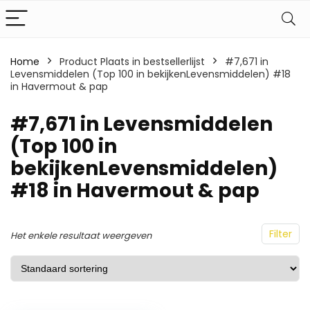
Home
Product Plaats in bestsellerlijst
#7,671 in
Levensmiddelen (Top 100 in bekijkenLevensmiddelen) #18
in Havermout & pap
#7,671 in Levensmiddelen
(Top 100 in
bekijkenLevensmiddelen)
#18 in Havermout & pap
Filter
Het enkele resultaat weergeven