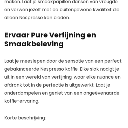
maken. Laat je smaakpapillen dansen van vreugde
en verwen jezelf met de buitengewone kwaliteit die
alleen Nespresso kan bieden.
Ervaar Pure Verfijning en
Smaakbeleving
Laat je meeslepen door de sensatie van een perfect
gebalanceerde Nespresso koffie. Elke slok nodigt je
uit in een wereld van verfijning, waar elke nuance en
afdronk tot in de perfectie is uitgewerkt. Laat je
onderdompelen en geniet van een ongeëvenaarde
koffie-ervaring.
Korte beschrijving: