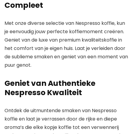
Compleet
Met onze diverse selectie van Nespresso koffie, kun
je eenvoudig jouw perfecte koffiemoment creëren.
Geniet van de luxe van premium kwaliteitskoffie in
het comfort van je eigen huis. Laat je verleiden door
de sublieme smaken en geniet van een moment van
puur genot.
Geniet van Authentieke
Nespresso Kwaliteit
Ontdek de uitmuntende smaken van Nespresso
koffie en laat je verrassen door de rijke en diepe
aroma’s die elke kopje koffie tot een verwennerij