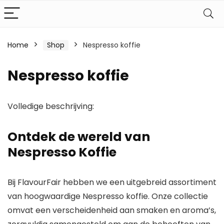
Home
Shop
Nespresso koffie
Nespresso koffie
Volledige beschrijving:
Ontdek de wereld van
Nespresso Koffie
Bij FlavourFair hebben we een uitgebreid assortiment
van hoogwaardige Nespresso koffie. Onze collectie
omvat een verscheidenheid aan smaken en aroma’s,