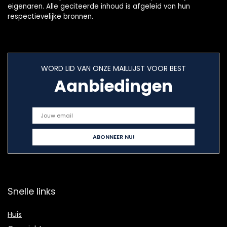
eigenaren. Alle geciteerde inhoud is afgeleid van hun
respectievelijke bronnen.
WORD LID VAN ONZE MAILLIJST VOOR BEST
Aanbiedingen
Snelle links
Huis