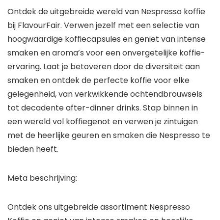
Ontdek de uitgebreide wereld van Nespresso koffie
bij FlavourFair. Verwen jezelf met een selectie van
hoogwaardige koffiecapsules en geniet van intense
smaken en aroma’s voor een onvergetelijke koffie-
ervaring. Laat je betoveren door de diversiteit aan
smaken en ontdek de perfecte koffie voor elke
gelegenheid, van verkwikkende ochtendbrouwsels
tot decadente after-dinner drinks. Stap binnen in
een wereld vol koffiegenot en verwen je zintuigen
met de heerlijke geuren en smaken die Nespresso te
bieden heeft.
Meta beschrijving:
Ontdek ons uitgebreide assortiment Nespresso