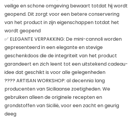
veilige en schone omgeving bewaart totdat hij wordt
geopend. Dit zorgt voor een betere conservering
van het product in zijn eigenschappen totdat het
wordt geopend
✅ ELEGANTE VERPAKKING: De mini-cannoli worden
gepresenteerd in een elegante en stevige
geschenkdoos die de integriteit van het product
garandeert en zich leent tot een uitstekend cadeau-
idee dat geschikt is voor alle gelegenheden
???? ARTISAN WORKSHOP: al decennia lang
producenten van Siciliaanse zoetigheden. We
gebruiken alleen de originele recepten en
grondstoffen van Sicilië, voor een zacht en geurig
deeg