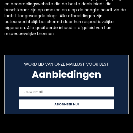
en beoordelingswebsite die de beste deals biedt die
beschikbaar zijn op amazon en u op de hoogte houdt via de
laatst toegevoegde blogs. Alle afbeeldingen zijn
auteursrechtelijk beschermd door hun respectievelijke
eigenaren. Alle geciteerde inhoud is afgeleid van hun
respectievelijke bronnen.
WORD LID VAN ONZE MAILLIJST VOOR BEST
Aanbiedingen