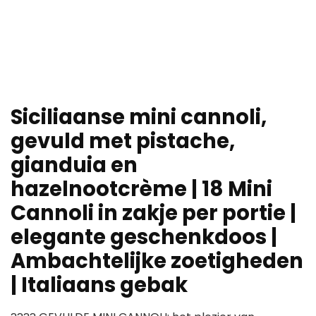
Siciliaanse mini cannoli,
gevuld met pistache,
gianduia en
hazelnootcrème | 18 Mini
Cannoli in zakje per portie |
elegante geschenkdoos |
Ambachtelijke zoetigheden
| Italiaans gebak