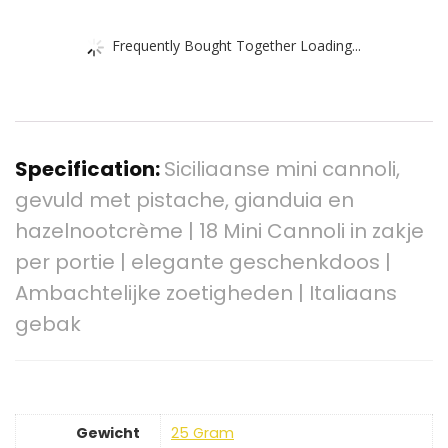
Frequently Bought Together Loading...
Specification:
Siciliaanse mini cannoli,
gevuld met pistache, gianduia en
hazelnootcrème | 18 Mini Cannoli in zakje
per portie | elegante geschenkdoos |
Ambachtelijke zoetigheden | Italiaans
gebak
Gewicht
‎25 Gram