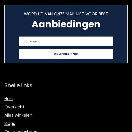
WORD LID VAN ONZE MAILLIJST VOOR BEST
Aanbiedingen
Snelle links
Huis
Overzicht
Alles winkelen
Blogs
Onze webshops