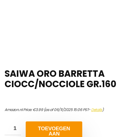
SAIWA ORO BARRETTA
CIOCC/NOCCIOLE GR.160
Amazon.nl Price:
€
3.99
(as of 06/11/2025 15:06 PST-
Details
)
TOEVOEGEN
AAN