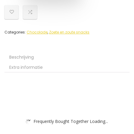
Categories:
Chocolade
,
Zoete en zoute snacks
Beschrijving
Extra informatie
Frequently Bought Together Loading...