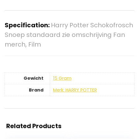
Specification:
Harry Potter Schokofrosch
Snoep standaard zie omschrijving Fan
merch, Film
Gewicht
‎15 Gram
Brand
Merk: HARRY POTTER
Related Products