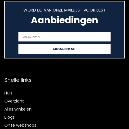
WORD LID VAN ONZE MAILLIJST VOOR BEST
Aanbiedingen
Snelle links
Huis
Overzicht
Alles winkelen
Blogs
Onze webshops