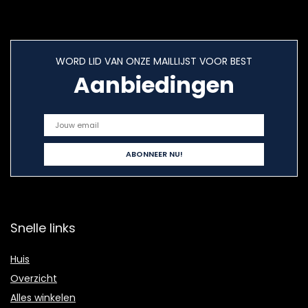
WORD LID VAN ONZE MAILLIJST VOOR BEST
Aanbiedingen
Snelle links
Huis
Overzicht
Alles winkelen