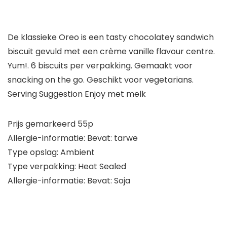
De klassieke Oreo is een tasty chocolatey sandwich
biscuit gevuld met een crème vanille flavour centre.
Yum!. 6 biscuits per verpakking. Gemaakt voor
snacking on the go. Geschikt voor vegetarians.
Serving Suggestion Enjoy met melk
Prijs gemarkeerd 55p
Allergie-informatie: Bevat: tarwe
Type opslag: Ambient
Type verpakking: Heat Sealed
Allergie-informatie: Bevat: Soja