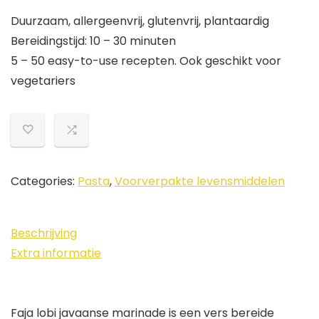
Duurzaam, allergeenvrij, glutenvrij, plantaardig
Bereidingstijd: 10 – 30 minuten
5 – 50 easy-to-use recepten. Ook geschikt voor
vegetariers
Categories:
Pasta
,
Voorverpakte levensmiddelen
Beschrijving
Extra informatie
Faja lobi javaanse marinade is een vers bereide