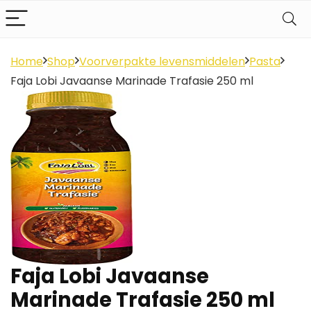
Home
Shop
Voorverpakte levensmiddelen
Pasta
Faja Lobi Javaanse Marinade Trafasie 250 ml
Faja Lobi Javaanse
Marinade Trafasie 250 ml