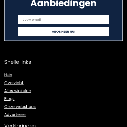
Aanbiedingen
Snelle links
Huis
Overzicht
Alles winkelen
Blogs
Onze webshops
Adverteren
Verklaringen