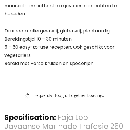
marinade om authentieke javaanse gerechten te
bereiden.
Duurzaam, allergeenvrij, glutenvrij, plantaardig
Bereidingstijd: 10 – 30 minuten
5 – 50 easy-to-use recepten. Ook geschikt voor
vegetariers
Bereid met verse kruiden en specerijen
Frequently Bought Together Loading...
Specification:
Faja Lobi
Javaanse Marinade Trafasie 250