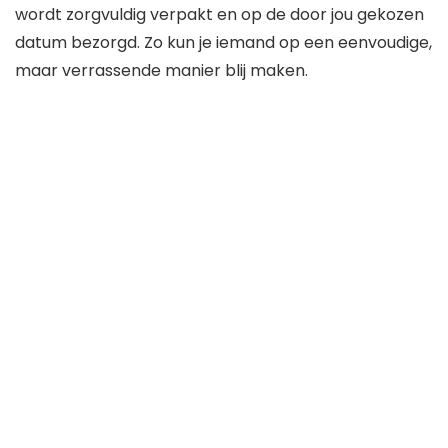
wordt zorgvuldig verpakt en op de door jou gekozen
datum bezorgd. Zo kun je iemand op een eenvoudige,
maar verrassende manier blij maken.