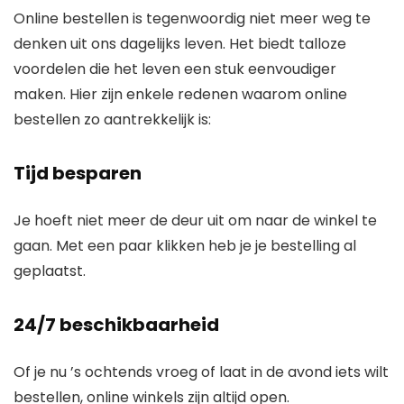
Online bestellen is tegenwoordig niet meer weg te
denken uit ons dagelijks leven. Het biedt talloze
voordelen die het leven een stuk eenvoudiger
maken. Hier zijn enkele redenen waarom online
bestellen zo aantrekkelijk is:
Tijd besparen
Je hoeft niet meer de deur uit om naar de winkel te
gaan. Met een paar klikken heb je je bestelling al
geplaatst.
24/7 beschikbaarheid
Of je nu ’s ochtends vroeg of laat in de avond iets wilt
bestellen, online winkels zijn altijd open.