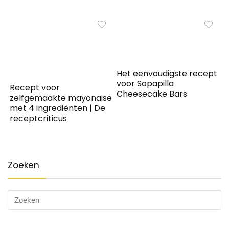
Het eenvoudigste recept
voor Sopapilla
Recept voor
Cheesecake Bars
zelfgemaakte mayonaise
met 4 ingrediënten | De
receptcriticus
Zoeken