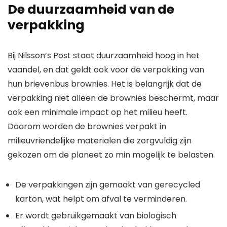
De duurzaamheid van de
verpakking
Bij Nilsson’s Post staat duurzaamheid hoog in het
vaandel, en dat geldt ook voor de verpakking van
hun brievenbus brownies. Het is belangrijk dat de
verpakking niet alleen de brownies beschermt, maar
ook een minimale impact op het milieu heeft.
Daarom worden de brownies verpakt in
milieuvriendelijke materialen die zorgvuldig zijn
gekozen om de planeet zo min mogelijk te belasten.
De verpakkingen zijn gemaakt van gerecycled
karton, wat helpt om afval te verminderen.
Er wordt gebruikgemaakt van biologisch