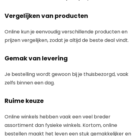
Vergelijken van producten
Online kun je eenvoudig verschillende producten en
prijzen vergelijken, zodat je altijd de beste deal vindt.
Gemak van levering
Je bestelling wordt gewoon bij je thuisbezorgd, vaak
zelfs binnen een dag.
Ruime keuze
Online winkels hebben vaak een veel breder
assortiment dan fysieke winkels. Kortom, online
bestellen maakt het leven een stuk gemakkelijker en