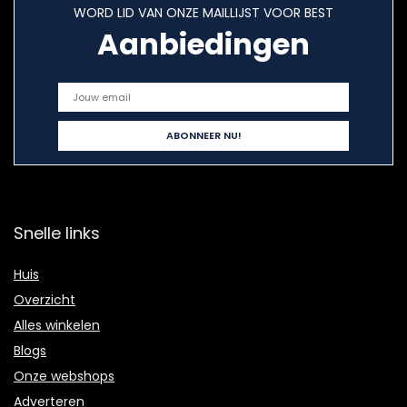
WORD LID VAN ONZE MAILLIJST VOOR BEST
Aanbiedingen
Snelle links
Huis
Overzicht
Alles winkelen
Blogs
Onze webshops
Adverteren