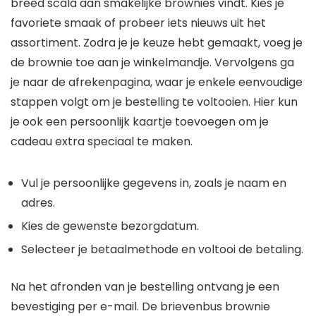
breed scala aan smakelijke brownies vindt. Kies je
favoriete smaak of probeer iets nieuws uit het
assortiment. Zodra je je keuze hebt gemaakt, voeg je
de brownie toe aan je winkelmandje. Vervolgens ga
je naar de afrekenpagina, waar je enkele eenvoudige
stappen volgt om je bestelling te voltooien. Hier kun
je ook een persoonlijk kaartje toevoegen om je
cadeau extra speciaal te maken.
Vul je persoonlijke gegevens in, zoals je naam en
adres.
Kies de gewenste bezorgdatum.
Selecteer je betaalmethode en voltooi de betaling.
Na het afronden van je bestelling ontvang je een
bevestiging per e-mail. De brievenbus brownie