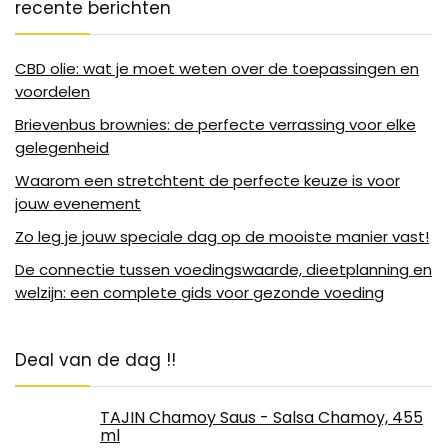
recente berichten
CBD olie: wat je moet weten over de toepassingen en
voordelen
Brievenbus brownies: de perfecte verrassing voor elke
gelegenheid
Waarom een stretchtent de perfecte keuze is voor
jouw evenement
Zo leg je jouw speciale dag op de mooiste manier vast!
De connectie tussen voedingswaarde, dieetplanning en
welzijn: een complete gids voor gezonde voeding
Deal van de dag !!
TAJIN Chamoy Saus - Salsa Chamoy, 455
ml