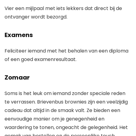
Vier een mijlpaal met iets lekkers dat direct bij de
ontvanger wordt bezorgd.
Examens
Feliciteer iemand met het behalen van een diploma
of een goed examenresultaat.
Zomaar
Soms is het leuk om iemand zonder speciale reden
te verrassen. Brievenbus brownies zijn een veelzijdig
cadeau dat altijd in de smaak valt. Ze bieden een
eenvoudige manier om je genegenheid en
waardering te tonen, ongeacht de gelegenheid. Het
gemak van bestellen en de persoonlijke touch