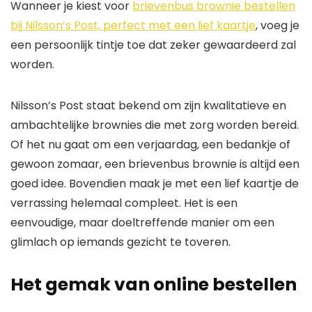
Wanneer je kiest voor
brievenbus brownie bestellen
bij Nilsson’s Post, perfect met een lief kaartje
, voeg je
een persoonlijk tintje toe dat zeker gewaardeerd zal
worden.
Nilsson’s Post staat bekend om zijn kwalitatieve en
ambachtelijke brownies die met zorg worden bereid.
Of het nu gaat om een verjaardag, een bedankje of
gewoon zomaar, een brievenbus brownie is altijd een
goed idee. Bovendien maak je met een lief kaartje de
verrassing helemaal compleet. Het is een
eenvoudige, maar doeltreffende manier om een
glimlach op iemands gezicht te toveren.
Het gemak van online bestellen