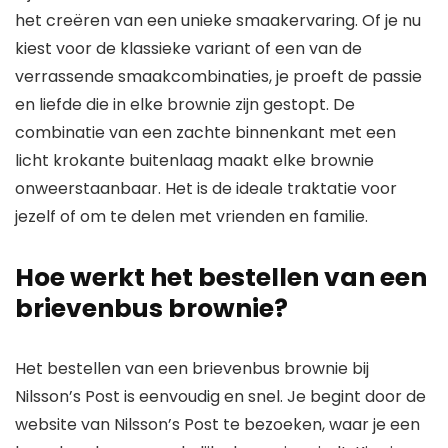
het creëren van een unieke smaakervaring. Of je nu
kiest voor de klassieke variant of een van de
verrassende smaakcombinaties, je proeft de passie
en liefde die in elke brownie zijn gestopt. De
combinatie van een zachte binnenkant met een
licht krokante buitenlaag maakt elke brownie
onweerstaanbaar. Het is de ideale traktatie voor
jezelf of om te delen met vrienden en familie.
Hoe werkt het bestellen van een
brievenbus brownie?
Het bestellen van een brievenbus brownie bij
Nilsson’s Post is eenvoudig en snel. Je begint door de
website van Nilsson’s Post te bezoeken, waar je een