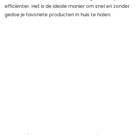
efficiënter. Het is de ideale manier om snel en zonder
gedoe je favoriete producten in huis te halen.