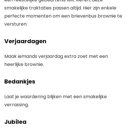
smakelijke traktaties passen altijd. Hier zijn enkele
perfecte momenten om een brievenbus brownie te
versturen:
Verjaardagen
Maak iemands verjaardag extra zoet met een
heerlijke brownie.
Bedankjes
Laat je waardering blijken met een smakelijke
verrassing.
Jubilea