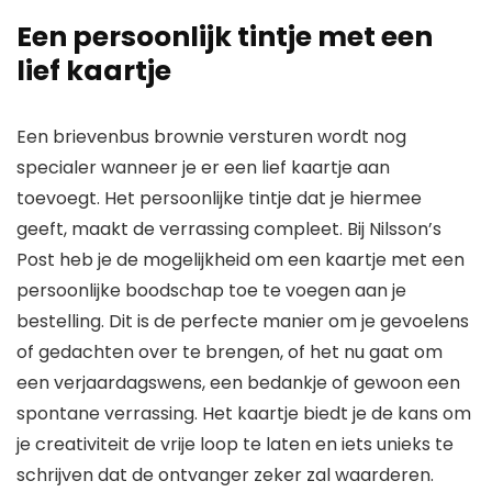
Een persoonlijk tintje met een
lief kaartje
Een brievenbus brownie versturen wordt nog
specialer wanneer je er een lief kaartje aan
toevoegt. Het persoonlijke tintje dat je hiermee
geeft, maakt de verrassing compleet. Bij Nilsson’s
Post heb je de mogelijkheid om een kaartje met een
persoonlijke boodschap toe te voegen aan je
bestelling. Dit is de perfecte manier om je gevoelens
of gedachten over te brengen, of het nu gaat om
een verjaardagswens, een bedankje of gewoon een
spontane verrassing. Het kaartje biedt je de kans om
je creativiteit de vrije loop te laten en iets unieks te
schrijven dat de ontvanger zeker zal waarderen.