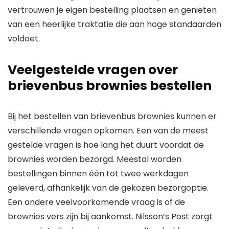
vertrouwen je eigen bestelling plaatsen en genieten
van een heerlijke traktatie die aan hoge standaarden
voldoet.
Veelgestelde vragen over
brievenbus brownies bestellen
Bij het bestellen van brievenbus brownies kunnen er
verschillende vragen opkomen. Een van de meest
gestelde vragen is hoe lang het duurt voordat de
brownies worden bezorgd. Meestal worden
bestellingen binnen één tot twee werkdagen
geleverd, afhankelijk van de gekozen bezorgoptie.
Een andere veelvoorkomende vraag is of de
brownies vers zijn bij aankomst. Nilsson’s Post zorgt