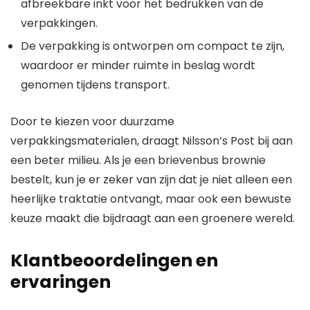
afbreekbare inkt voor het bedrukken van de
verpakkingen.
De verpakking is ontworpen om compact te zijn,
waardoor er minder ruimte in beslag wordt
genomen tijdens transport.
Door te kiezen voor duurzame
verpakkingsmaterialen, draagt Nilsson’s Post bij aan
een beter milieu. Als je een brievenbus brownie
bestelt, kun je er zeker van zijn dat je niet alleen een
heerlijke traktatie ontvangt, maar ook een bewuste
keuze maakt die bijdraagt aan een groenere wereld.
Klantbeoordelingen en
ervaringen