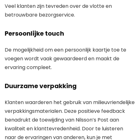
Veel klanten zijn tevreden over de vlotte en
betrouwbare bezorgservice.
Persoonlijke touch
De mogelijkheid om een persoonlijk kaartje toe te
voegen wordt vaak gewaardeerd en maakt de
ervaring compleet.
Duurzame verpakking
Klanten waarderen het gebruik van milieuvriendelijke
verpakkingsmaterialen. Deze positieve feedback
benadrukt de toewijding van Nilsson’s Post aan
kwaliteit en klanttevredenheid. Door te luisteren
naar de ervaringen van anderen, kun je met