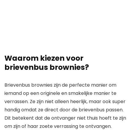
Waarom kiezen voor
brievenbus brownies?
Brievenbus brownies zijn de perfecte manier om
iemand op een originele en smakelijke manier te
verrassen. Ze zijn niet alleen heerlijk, maar ook super
handig omdat ze direct door de brievenbus passen.
Dit betekent dat de ontvanger niet thuis hoeft te zijn
om zijn of haar zoete verrassing te ontvangen.