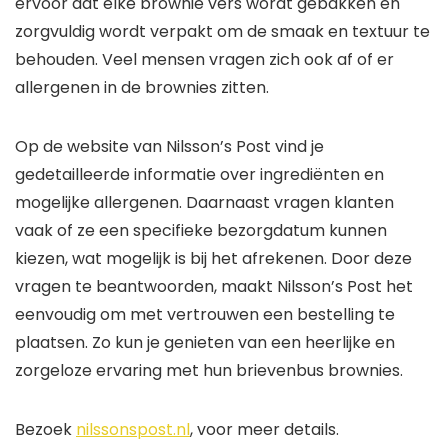
ervoor dat elke brownie vers wordt gebakken en
zorgvuldig wordt verpakt om de smaak en textuur te
behouden. Veel mensen vragen zich ook af of er
allergenen in de brownies zitten.
Op de website van Nilsson’s Post vind je
gedetailleerde informatie over ingrediënten en
mogelijke allergenen. Daarnaast vragen klanten
vaak of ze een specifieke bezorgdatum kunnen
kiezen, wat mogelijk is bij het afrekenen. Door deze
vragen te beantwoorden, maakt Nilsson’s Post het
eenvoudig om met vertrouwen een bestelling te
plaatsen. Zo kun je genieten van een heerlijke en
zorgeloze ervaring met hun brievenbus brownies.
Bezoek
nilssonspost.nl
, voor meer details.