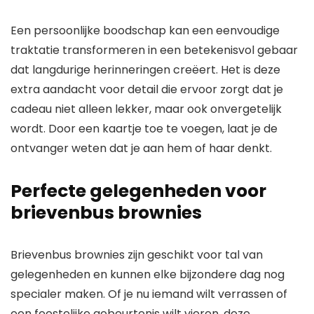
Een persoonlijke boodschap kan een eenvoudige
traktatie transformeren in een betekenisvol gebaar
dat langdurige herinneringen creëert. Het is deze
extra aandacht voor detail die ervoor zorgt dat je
cadeau niet alleen lekker, maar ook onvergetelijk
wordt. Door een kaartje toe te voegen, laat je de
ontvanger weten dat je aan hem of haar denkt.
Perfecte gelegenheden voor
brievenbus brownies
Brievenbus brownies zijn geschikt voor tal van
gelegenheden en kunnen elke bijzondere dag nog
specialer maken. Of je nu iemand wilt verrassen of
een feestelijke gebeurtenis wilt vieren, deze