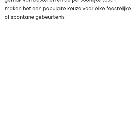
maken het een populaire keuze voor elke feestelijke
of spontane gebeurtenis.