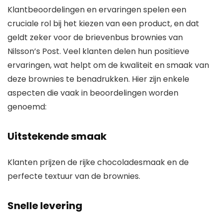
Klantbeoordelingen en ervaringen spelen een
cruciale rol bij het kiezen van een product, en dat
geldt zeker voor de brievenbus brownies van
Nilsson’s Post. Veel klanten delen hun positieve
ervaringen, wat helpt om de kwaliteit en smaak van
deze brownies te benadrukken. Hier zijn enkele
aspecten die vaak in beoordelingen worden
genoemd:
Uitstekende smaak
Klanten prijzen de rijke chocoladesmaak en de
perfecte textuur van de brownies.
Snelle levering