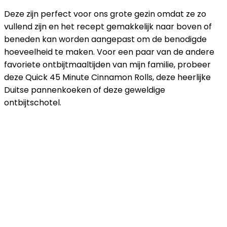
Deze zijn perfect voor ons grote gezin omdat ze zo
vullend zijn en het recept gemakkelijk naar boven of
beneden kan worden aangepast om de benodigde
hoeveelheid te maken. Voor een paar van de andere
favoriete ontbijtmaaltijden van mijn familie, probeer
deze Quick 45 Minute Cinnamon Rolls, deze heerlijke
Duitse pannenkoeken of deze geweldige
ontbijtschotel.