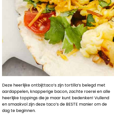
Deze heerlijke ontbijttaco’s zijn tortilla’s belegd met
aardappelen, knapperige bacon, zachte roerei en alle
heerlijke toppings die je maar kunt bedenken! Vullend
en smaakvol zijn deze taco’s de BESTE manier om de
dag te beginnen.