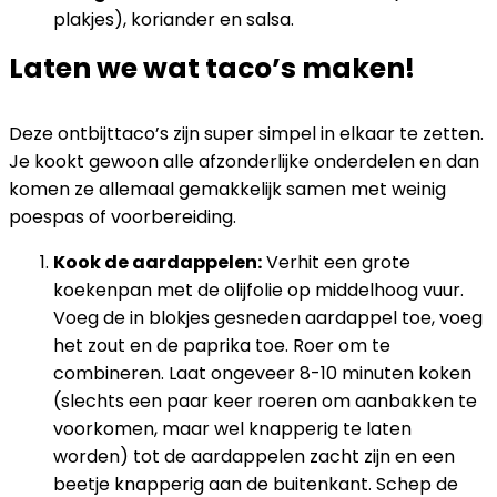
plakjes), koriander en salsa.
Laten we wat taco’s maken!
Deze ontbijttaco’s zijn super simpel in elkaar te zetten.
Je kookt gewoon alle afzonderlijke onderdelen en dan
komen ze allemaal gemakkelijk samen met weinig
poespas of voorbereiding.
Kook de aardappelen:
Verhit een grote
koekenpan met de olijfolie op middelhoog vuur.
Voeg de in blokjes gesneden aardappel toe, voeg
het zout en de paprika toe. Roer om te
combineren. Laat ongeveer 8-10 minuten koken
(slechts een paar keer roeren om aanbakken te
voorkomen, maar wel knapperig te laten
worden) tot de aardappelen zacht zijn en een
beetje knapperig aan de buitenkant. Schep de