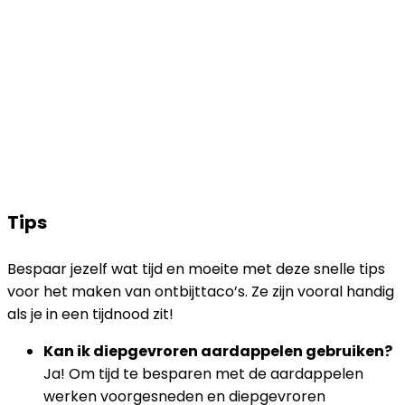
Tips
Bespaar jezelf wat tijd en moeite met deze snelle tips
voor het maken van ontbijttaco’s. Ze zijn vooral handig
als je in een tijdnood zit!
Kan ik diepgevroren aardappelen gebruiken?
Ja! Om tijd te besparen met de aardappelen
werken voorgesneden en diepgevroren