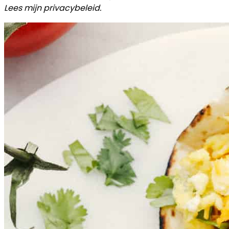
Lees mijn privacybeleid.