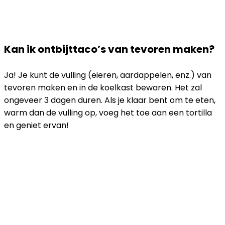
Kan ik ontbijttaco’s van tevoren maken?
Ja! Je kunt de vulling (eieren, aardappelen, enz.) van
tevoren maken en in de koelkast bewaren. Het zal
ongeveer 3 dagen duren. Als je klaar bent om te eten,
warm dan de vulling op, voeg het toe aan een tortilla
en geniet ervan!