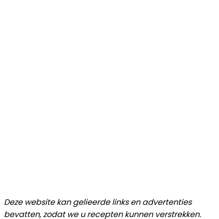
Deze website kan gelieerde links en advertenties
bevatten, zodat we u recepten kunnen verstrekken.