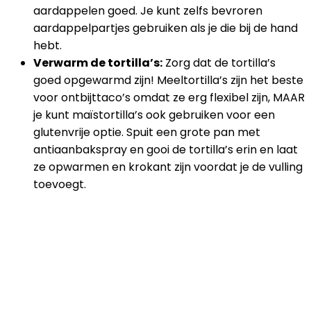
aardappelen goed. Je kunt zelfs bevroren
aardappelpartjes gebruiken als je die bij de hand
hebt.
Verwarm de tortilla’s:
Zorg dat de tortilla’s
goed opgewarmd zijn! Meeltortilla’s zijn het beste
voor ontbijttaco’s omdat ze erg flexibel zijn, MAAR
je kunt maïstortilla’s ook gebruiken voor een
glutenvrije optie. Spuit een grote pan met
antiaanbakspray en gooi de tortilla’s erin en laat
ze opwarmen en krokant zijn voordat je de vulling
toevoegt.