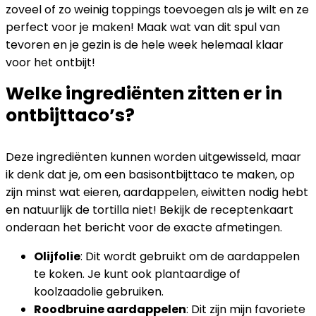
zoveel of zo weinig toppings toevoegen als je wilt en ze
perfect voor je maken! Maak wat van dit spul van
tevoren en je gezin is de hele week helemaal klaar
voor het ontbijt!
Welke ingrediënten zitten er in
ontbijttaco’s?
Deze ingrediënten kunnen worden uitgewisseld, maar
ik denk dat je, om een ​​basisontbijttaco te maken, op
zijn minst wat eieren, aardappelen, eiwitten nodig hebt
en natuurlijk de tortilla niet! Bekijk de receptenkaart
onderaan het bericht voor de exacte afmetingen.
Olijfolie
: Dit wordt gebruikt om de aardappelen
te koken. Je kunt ook plantaardige of
koolzaadolie gebruiken.
Roodbruine aardappelen
: Dit zijn mijn favoriete